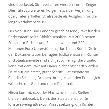
sind überlastet, Strafverfahren werden immer länger.
Dies führt zu weiteren Folgen, etwa der Verjährung
oder, Täter erhalten Strafrabatte als Ausgleich für die
lange Verfahrensdauer.
Der von Bund und Ländern geschlossene „Pakt für den
Rechtsstaat“ sollte Abhilfe schaffen. Mit 2000 neuen
Stellen für Richter und Staatsanwälte und 220
Millionen Euro Unterstützung durch den Bund. Die in
der Dokumentation befragten Justizsenatoren, Richter
und Staatsanwälte sind sich jedoch einig, die Situation
kann mit dem Pakt auf Dauer nicht entschärft werden.
Er ist nur ein erster, guter Schritt. Justizsenatorin
Claudia Schilling, Bremen, bringt es auf den Punkt: „Ich
wünsche mir Geld und mehr Personal.“
Hinzu kommt, dass der Nachwuchs fehlt, Stellen
bleiben unbesetzt. Denn, der Staatsdienst ist für
Juristen wenig attraktiv. Voraussetzung, um Richter