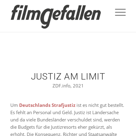
JUSTIZ AM LIMIT
ZDF.info, 2021
Um
Deutschlands Strafjustiz
ist es nicht gut bestellt.
Es fehlt an Personal und Geld. Justiz ist Ländersache
und da viele Bundesländer verschuldet sind, werden
die Budgets für die Justizresorts eher gekürzt, als
erhöht. Die Konsequenz, Richter und Staatsanwälte