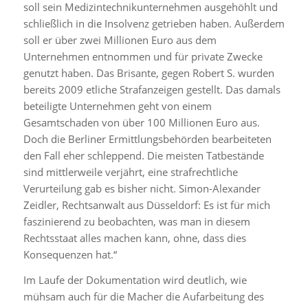
soll sein Medizintechnikunternehmen ausgehöhlt und
schließlich in die Insolvenz getrieben haben. Außerdem
soll er über zwei Millionen Euro aus dem
Unternehmen entnommen und für private Zwecke
genutzt haben. Das Brisante, gegen Robert S. wurden
bereits 2009 etliche Strafanzeigen gestellt. Das damals
beteiligte Unternehmen geht von einem
Gesamtschaden von über 100 Millionen Euro aus.
Doch die Berliner Ermittlungsbehörden bearbeiteten
den Fall eher schleppend. Die meisten Tatbestände
sind mittlerweile verjährt, eine strafrechtliche
Verurteilung gab es bisher nicht. Simon-Alexander
Zeidler, Rechtsanwalt aus Düsseldorf: Es ist für mich
faszinierend zu beobachten, was man in diesem
Rechtsstaat alles machen kann, ohne, dass dies
Konsequenzen hat.“
Im Laufe der Dokumentation wird deutlich, wie
mühsam auch für die Macher die Aufarbeitung des