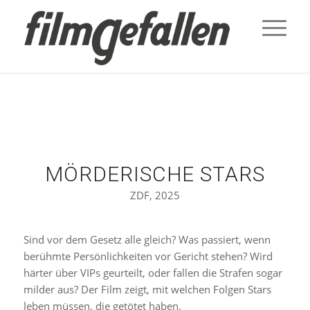
MÖRDERISCHE STARS
ZDF, 2025
Sind vor dem Gesetz alle gleich? Was passiert, wenn
berühmte Persönlichkeiten vor Gericht stehen? Wird
härter über VIPs geurteilt, oder fallen die Strafen sogar
milder aus? Der Film zeigt, mit welchen Folgen Stars
leben müssen, die getötet haben.