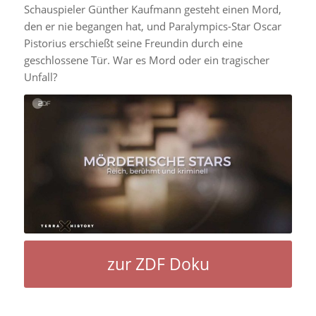
Schauspieler Günther Kaufmann gesteht einen Mord,
den er nie begangen hat, und Paralympics-Star Oscar
Pistorius erschießt seine Freundin durch eine
geschlossene Tür. War es Mord oder ein tragischer
Unfall?
zur ZDF Doku