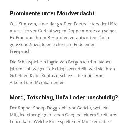
Prominente unter Mordverdacht
O. J. Simpson, einer der größten Footballstars der USA,
muss sich vor Gericht wegen Doppelmordes an seiner
Ex-Frau und ihrem Bekannten verantworten. Doch
gerissene Anwälte erreichen am Ende einen
Freispruch.
Die Schauspielerin Ingrid van Bergen wird zu sieben
Jahren Haft wegen Totschlags verurteilt, weil sie ihren
Geliebten Klaus Knaths erschoss – benebelt von
Alkohol und Medikamenten.
Mord, Totschlag, Unfall oder unschuldig?
Der Rapper Snoop Dogg steht vor Gericht, weil ein
Mitglied einer gegnerischen Gang bei einem Streit ums
Leben kam. Welche Rolle spielte der Musiker dabei?